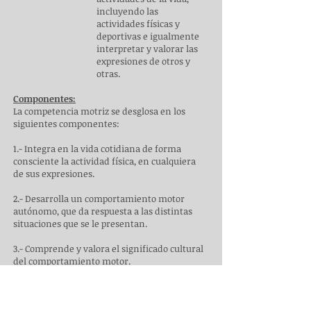
incluyendo las
actividades físicas y
deportivas e igualmente
interpretar y valorar las
expresiones de otros y
otras.
Componentes:
La competencia motriz se desglosa en los
siguientes componentes:
1.- Integra en la vida cotidiana de forma
consciente la actividad física, en cualquiera
de sus expresiones.
2.- Desarrolla un comportamiento motor
autónomo, que da respuesta a las distintas
situaciones que se le presentan.
3.- Comprende y valora el significado cultural
del comportamiento motor.