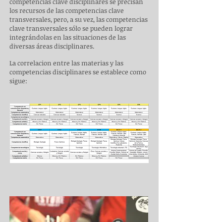
competencias clave disciplinares se precisan
los recursos de las competencias clave
transversales, pero, a su vez, las competencias
clave transversales sólo se pueden lograr
integrándolas en las situaciones de las
diversas áreas disciplinares.
La correlacion entre las materias y las
competencias disciplinares se establece como
sigue: