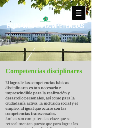
ES
EU
EDUCANDO EN COMPETENCIAS
Competencias disciplinares
El logro de las competencias básicas
disciplinares es tan necesario e
imprescindible para la realización y
desarrollo personales, así como para la
ciudadanía activa, la inclusión social y el
empleo, al igual que ocurre con las
competencias transversales.
Ambas son competencias clave que se
retroalimentan puesto que para lograr las